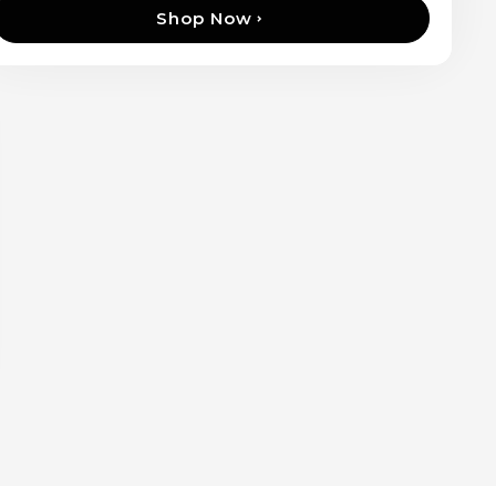
Shop Now