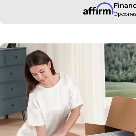
Financ
Opciones